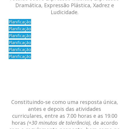
Dramática, Expressão Plástica, Xadrez e
Ludicidade.
Planificação
Planificação
Planificação
Planificação
Planificação
Planificação
Constituindo-se como uma resposta única,
antes e depois das atividades
curriculares, entre as 7.00 horas e as 19.00
horas
(+30 minutos de tolerância)
, de acordo