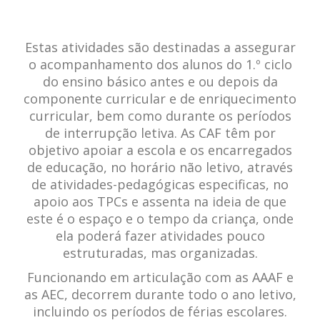
Estas atividades são destinadas a assegurar
o acompanhamento dos alunos do 1.º ciclo
do ensino básico antes e ou depois da
componente curricular e de enriquecimento
curricular, bem como durante os períodos
de interrupção letiva. As CAF têm por
objetivo apoiar a escola e os encarregados
de educação, no horário não letivo, através
de atividades-pedagógicas especificas, no
apoio aos TPCs e assenta na ideia de que
este é o espaço e o tempo da criança, onde
ela poderá fazer atividades pouco
estruturadas, mas organizadas.
Funcionando em articulação com as AAAF e
as AEC, decorrem durante todo o ano letivo,
incluindo os períodos de férias escolares.