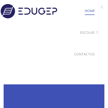
HOME
ESCOLAS
CONTACTOS