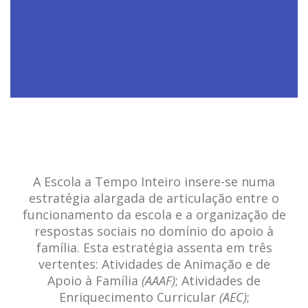
A Escola a Tempo Inteiro insere-se numa
estratégia alargada de articulação entre o
funcionamento da escola e a organização de
respostas sociais no domínio do apoio à
família. Esta estratégia assenta em três
vertentes: Atividades de Animação e de
Apoio à Família
(AAAF)
; Atividades de
Enriquecimento Curricular
(AEC)
;