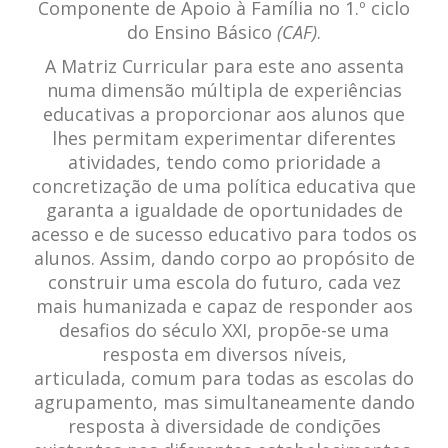
Componente de Apoio à Família no 1.º ciclo
do Ensino Básico
(CAF)
.
A Matriz Curricular para este ano assenta
numa dimensão múltipla de experiências
educativas a proporcionar aos alunos que
lhes permitam experimentar diferentes
atividades, tendo como prioridade a
concretização de uma política educativa que
garanta a igualdade de oportunidades de
acesso e de sucesso educativo para todos os
alunos. Assim, dando corpo ao propósito de
construir uma escola do futuro, cada vez
mais humanizada e capaz de responder aos
desafios do século XXI, propõe-se uma
resposta em diversos níveis,
articulada, comum para todas as escolas do
agrupamento, mas simultaneamente dando
resposta à diversidade de condições