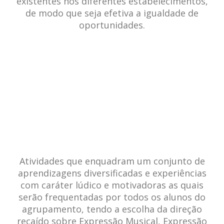
existentes nos diferentes estabelecimentos,
de modo que seja efetiva a igualdade de
oportunidades.
Atividades que enquadram um conjunto de
aprendizagens diversificadas e experiências
com caráter lúdico e motivadoras as quais
serão frequentadas por todos os alunos do
agrupamento, tendo a escolha da direção
recaído sobre Expressão Musical, Expressão