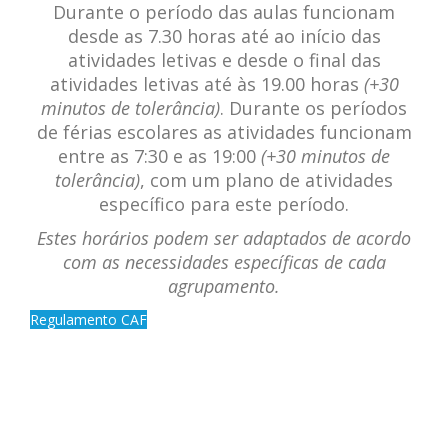
Durante o período das aulas funcionam
desde as 7.30 horas até ao início das
atividades letivas e desde o final das
atividades letivas até às 19.00 horas
(+30
minutos de tolerância)
. Durante os períodos
de férias escolares as atividades funcionam
entre as 7:30 e as 19:00
(+30 minutos de
tolerância)
, com um plano de atividades
específico para este período.
Estes horários podem ser adaptados de acordo
com as necessidades específicas de cada
agrupamento.
Regulamento CAF